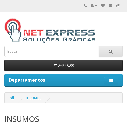
0 - R$ 0,00
Departamentos
INSUMOS
INSUMOS