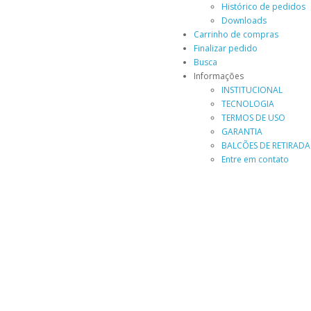
Histórico de pedidos
Downloads
Carrinho de compras
Finalizar pedido
Busca
Informações
INSTITUCIONAL
TECNOLOGIA
TERMOS DE USO
GARANTIA
BALCÕES DE RETIRADA
Entre em contato