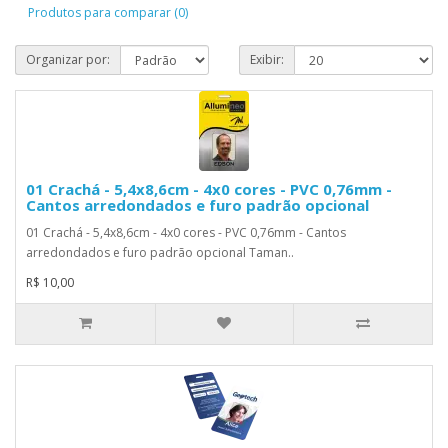
Produtos para comparar (0)
Organizar por:
Exibir:
01 Crachá - 5,4x8,6cm - 4x0 cores - PVC 0,76mm -
Cantos arredondados e furo padrão opcional
01 Crachá - 5,4x8,6cm - 4x0 cores - PVC 0,76mm - Cantos
arredondados e furo padrão opcional Taman..
R$ 10,00