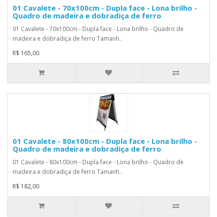
01 Cavalete - 70x100cm - Dupla face - Lona brilho -
Quadro de madeira e dobradiça de ferro
01 Cavalete - 70x100cm - Dupla face - Lona brilho - Quadro de
madeira e dobradiça de ferro Tamanh..
R$ 165,00
01 Cavalete - 80x100cm - Dupla face - Lona brilho -
Quadro de madeira e dobradiça de ferro
01 Cavalete - 80x100cm - Dupla face - Lona brilho - Quadro de
madeira e dobradiça de ferro Tamanh..
R$ 182,00