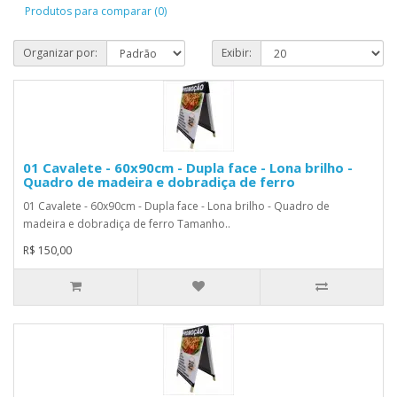
Produtos para comparar (0)
Organizar por:
Exibir:
01 Cavalete - 60x90cm - Dupla face - Lona brilho -
Quadro de madeira e dobradiça de ferro
01 Cavalete - 60x90cm - Dupla face - Lona brilho - Quadro de
madeira e dobradiça de ferro Tamanho..
R$ 150,00